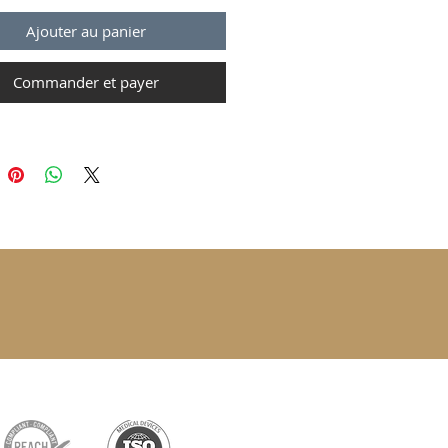
Ajouter au panier
Commander et payer