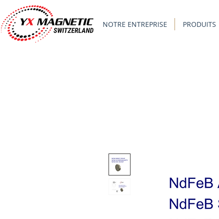
NOTRE ENTREPRISE
PRODUITS