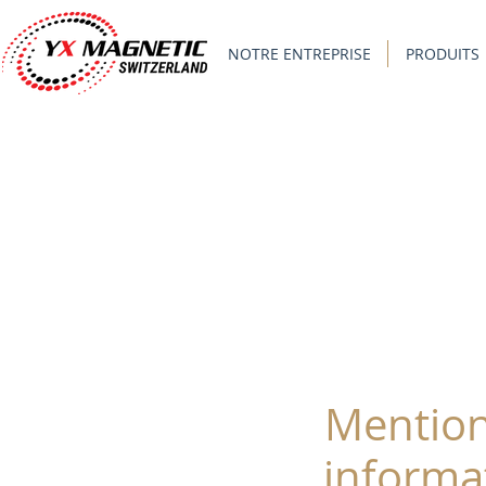
NOTRE ENTREPRISE
PRODUITS
Mentions
informat