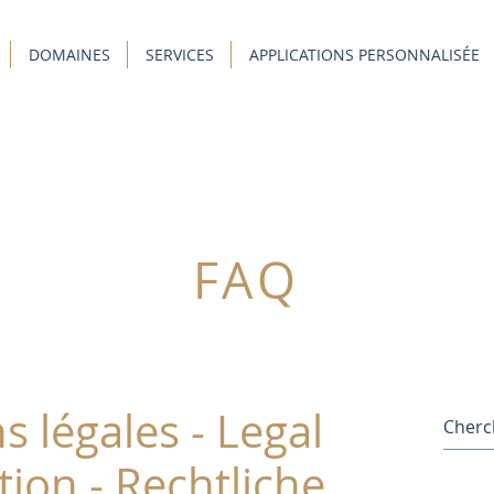
DOMAINES
SERVICES
APPLICATIONS PERSONNALISÉE
FAQ
 légales - Legal
ion - Rechtliche