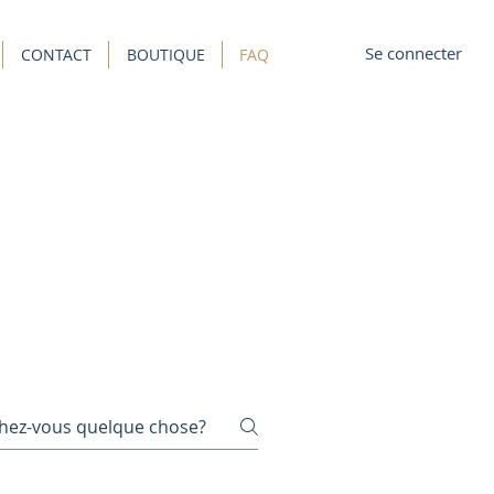
Se connecter
CONTACT
BOUTIQUE
FAQ