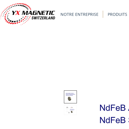
NOTRE ENTREPRISE
PRODUITS