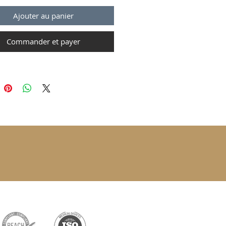
Ajouter au panier
Commander et payer