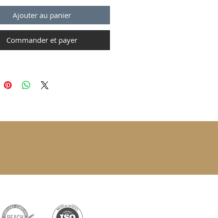
Ajouter au panier
Commander et payer