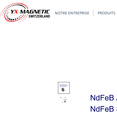
NOTRE ENTREPRISE
PRODUITS