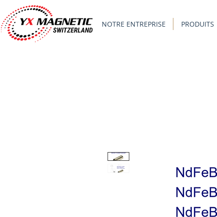
NOTRE ENTREPRISE
PRODUITS