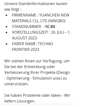
Unsere Standinformationen lauten 
wie folgt :
FIRMENNAME : YUANCHEN NEW 
MATERIALS CO., LTD (NINGBO)
STANDNUMMER  : 
1C-03
VORSTELLUNGSZEIT : 26. JULI – 1. 
AUGUST 2023
FAIRER NAME: TECHNO 
FRONTIER 2023
Wir stehen Ihnen zur Verfügung, um 
Sie bei der Entwicklung oder 
Verbesserung Ihrer Projekte (Design 
- Optimierung - Simulation usw.) zu 
unterstützen.
Sie haben Probleme oder Ideen - Wir 
liefern Lösungen.