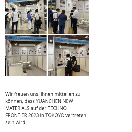
Wir freuen uns, Ihnen mitteilen zu 
können, dass YUANCHEN NEW 
MATERIALS auf der TECHNO 
FRONTIER 2023 in TOKOYO vertreten 
sein wird.