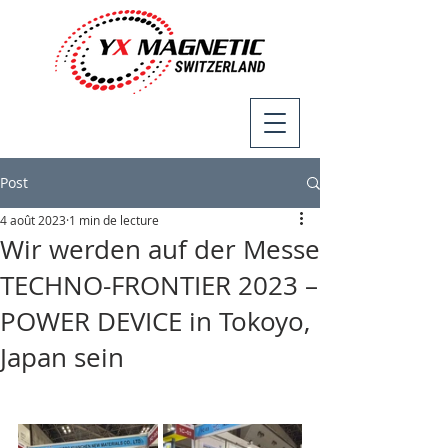
Post
4 août 2023
1 min de lecture
Wir werden auf der Messe
TECHNO-FRONTIER 2023 –
POWER DEVICE in Tokoyo,
Japan sein