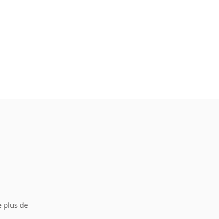
e plus de