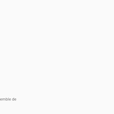
semble de