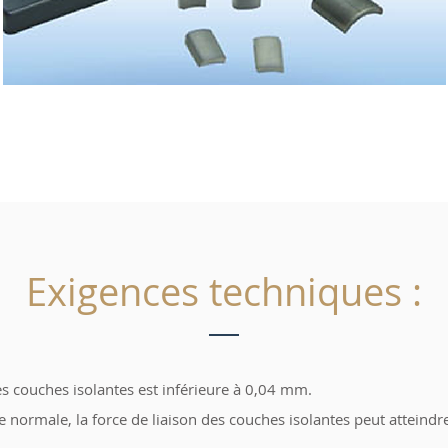
Exigences techniques :
es couches isolantes est inférieure à 0,04 mm.
 normale, la force de liaison des couches isolantes peut atteindr