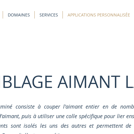
DOMAINES
SERVICES
APPLICATIONS PERSONNALISÉE
BLAGE AIMANT 
aminé consiste à couper l'aimant entier en de nomb
aimant, puis à utiliser une colle spécifique pour lier e
ants sont isolés les uns des autres et permettent de 