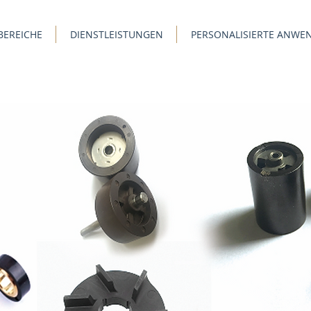
BEREICHE
DIENSTLEISTUNGEN
PERSONALISIERTE ANW