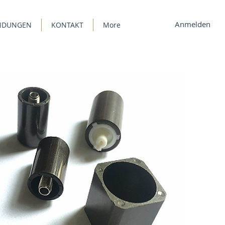
Anmelden
ENDUNGEN
KONTAKT
More