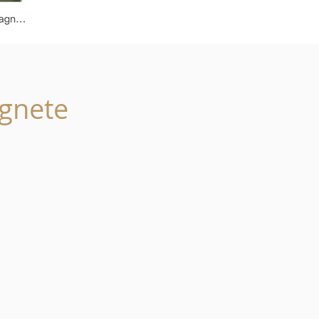
gnete