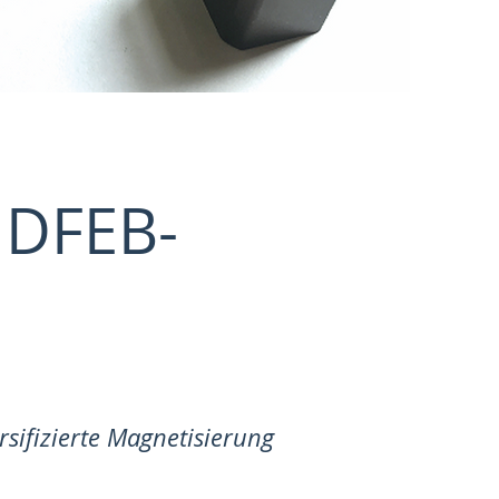
DFEB-
sifizierte Magnetisierung