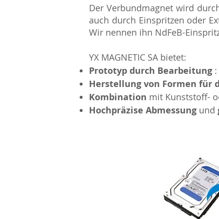
Der Verbundmagnet wird durch 
auch durch Einspritzen oder Ex
Wir nennen ihn NdFeB-Einsprit
YX MAGNETIC SA bietet:
Prototyp durch Bearbeitung
:
Herstellung von Formen für 
Kombination
mit Kunststoff- o
Hochpräzise Abmessung
und