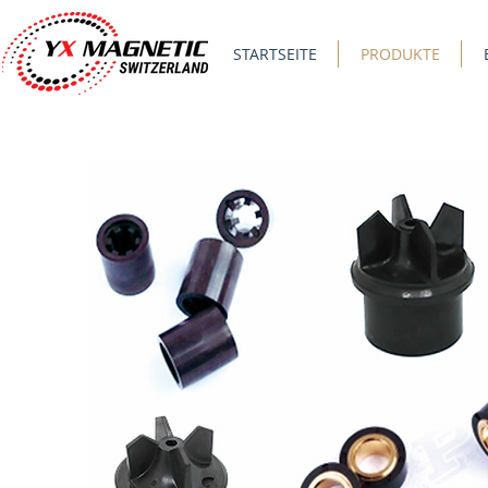
STARTSEITE
PRODUKTE