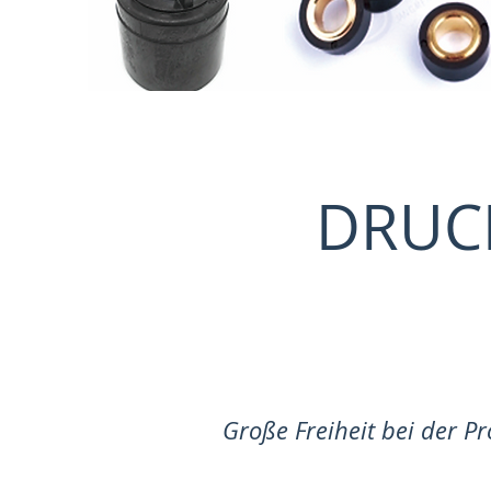
DRUC
Große Freiheit bei der P