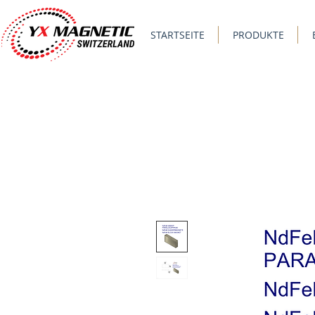
STARTSEITE
PRODUKTE