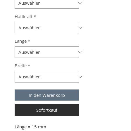
Haftkraft
*
Länge
*
Breite
*
In den Warenkorb
Sofortkauf
Länge
= 15 mm